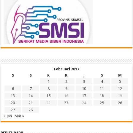
Februari 2017
S
S
R
K
J
S
M
1
2
3
4
5
6
7
8
9
10
11
12
13
14
15
16
17
18
19
20
21
22
23
24
25
26
27
28
« Jan
Mar »