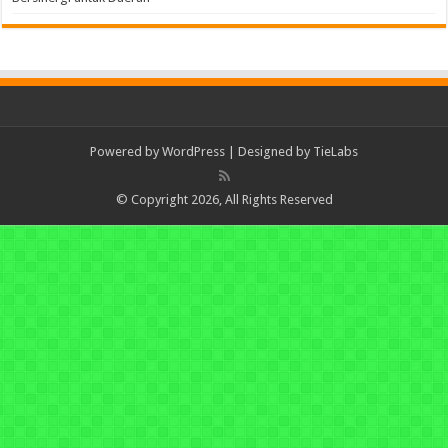
Powered by
WordPress
| Designed by
TieLabs
© Copyright 2026, All Rights Reserved