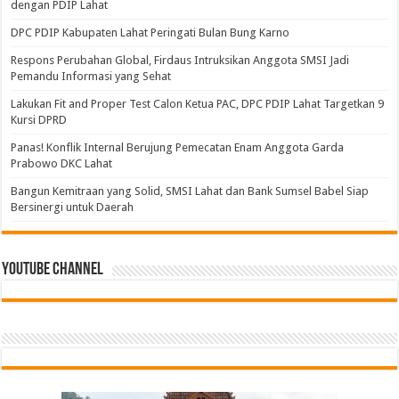
dengan PDIP Lahat
DPC PDIP Kabupaten Lahat Peringati Bulan Bung Karno
Respons Perubahan Global, Firdaus Intruksikan Anggota SMSI Jadi
Pemandu Informasi yang Sehat
Lakukan Fit and Proper Test Calon Ketua PAC, DPC PDIP Lahat Targetkan 9
Kursi DPRD
Panas! Konflik Internal Berujung Pemecatan Enam Anggota Garda
Prabowo DKC Lahat
Bangun Kemitraan yang Solid, SMSI Lahat dan Bank Sumsel Babel Siap
Bersinergi untuk Daerah
Youtube Channel