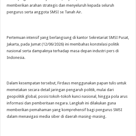
memberikan arahan strategis dan menyeluruh kepada seluruh
pengurus serta anggota SMSI se Tanah Air.
Pertemuan intensif yang berlangsung di kantor Sekretariat SMSI Pusat,
Jakarta, pada Jumat (12/06/2026) ini membahas konstelasi politik
nasional serta dampaknya terhadap masa depan industri pers di
Indonesia.
Dalam kesempatan tersebut, Firdaus menggunakan papan tulis untuk
memetakan secara detail jaringan pengaruh politik, mulai dari
geopolitik global, posisi tokoh-tokoh kunci nasional, hingga pola arus
informasi dan pemberitaan negara. Langkah ini dilakukan guna
memberikan pemahaman yang komprehensif bagi pengurus SMSI
dalam menavigasi media siber di daerah masing-masing.