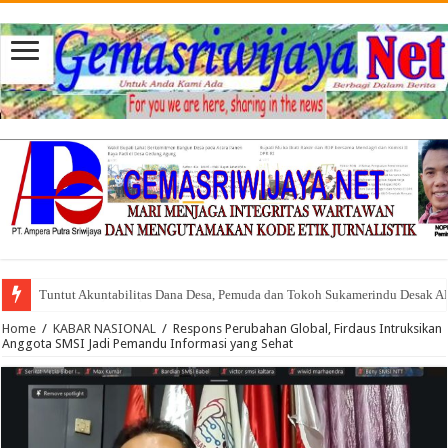
Tuntut Akuntabilitas Dana Desa, Pemuda dan Tokoh Sukamerindu Desak 
Home
/
KABAR NASIONAL
/
Respons Perubahan Global, Firdaus Intruksikan
Anggota SMSI Jadi Pemandu Informasi yang Sehat