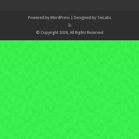
Powered by
WordPress
| Designed by
TieLabs
© Copyright 2026, All Rights Reserved