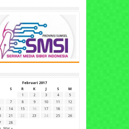
Februari 2017
S
R
K
J
S
M
1
2
3
4
5
7
8
9
10
11
12
3
14
15
16
17
18
19
0
21
22
23
24
25
26
7
28
n
Mar »