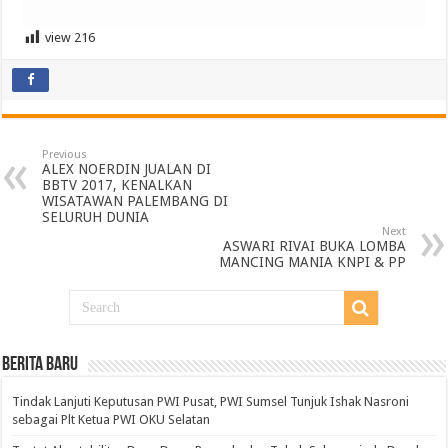
view
216
Previous
ALEX NOERDIN JUALAN DI
BBTV 2017, KENALKAN
WISATAWAN PALEMBANG DI
SELURUH DUNIA
Next
ASWARI RIVAI BUKA LOMBA
MANCING MANIA KNPI & PP
BERITA BARU
Tindak Lanjuti Keputusan PWI Pusat, PWI Sumsel Tunjuk Ishak Nasroni
sebagai Plt Ketua PWI OKU Selatan