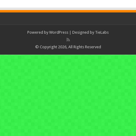
Powered by
WordPress
| Designed by
TieLabs
© Copyright 2026, All Rights Reserved