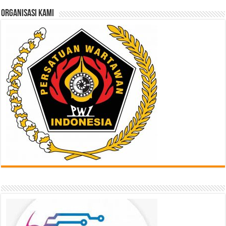
ORGANISASI KAMI