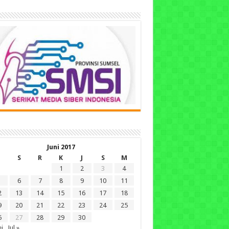
Juni 2017
S
R
K
J
S
M
1
2
3
4
6
7
8
9
10
11
2
13
14
15
16
17
18
9
20
21
22
23
24
25
6
27
28
29
30
i
Jul »