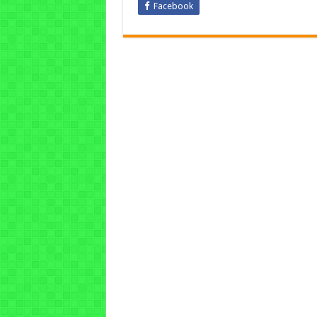
Facebook