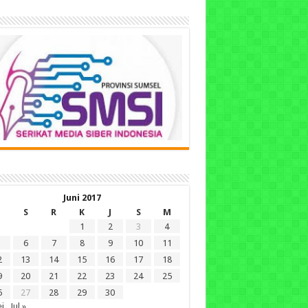
Juni 2017
S
R
K
J
S
M
1
2
3
4
6
7
8
9
10
11
2
13
14
15
16
17
18
9
20
21
22
23
24
25
6
27
28
29
30
i
Jul »