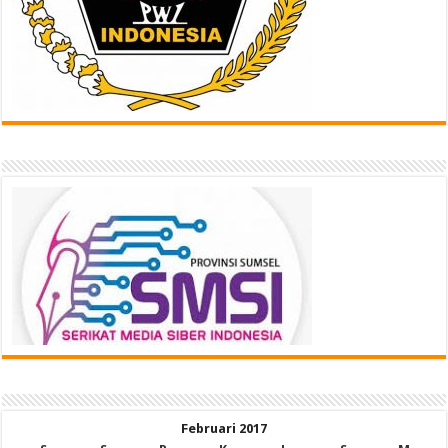
Februari 2017