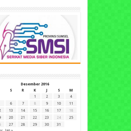
Desember 2016
S
R
K
J
S
M
1
2
3
4
6
7
8
9
10
11
2
13
14
15
16
17
18
9
20
21
22
23
24
25
6
27
28
29
30
31
ov
Jan »