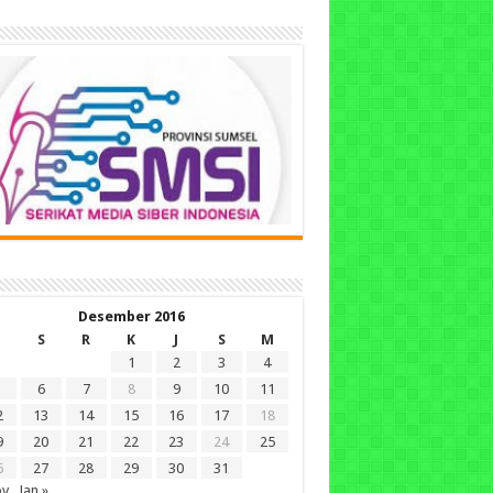
Desember 2016
S
R
K
J
S
M
1
2
3
4
6
7
8
9
10
11
2
13
14
15
16
17
18
9
20
21
22
23
24
25
6
27
28
29
30
31
ov
Jan »