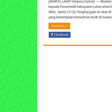
JAKARTA, LAHAT Ampera Sumsel — Menteri 
kepada Pemerintah Kabupaten Lahat untuk 
Iklim, Kamis (1/12). Penghargaan ini akan d
yang bertemptan Kementrian KLHK di Gedun
Read More »
Facebook