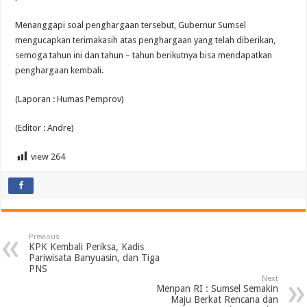
Menanggapi soal penghargaan tersebut, Gubernur Sumsel
mengucapkan terimakasih atas penghargaan yang telah diberikan,
semoga tahun ini dan tahun – tahun berikutnya bisa mendapatkan
penghargaan kembali.
(Laporan : Humas Pemprov)
(Editor : Andre)
view
264
Previous
KPK Kembali Periksa, Kadis
Pariwisata Banyuasin, dan Tiga
PNS
Next
Menpan RI : Sumsel Semakin
Maju Berkat Rencana dan