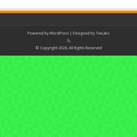
Powered by
WordPress
| Designed by
TieLabs
© Copyright 2026, All Rights Reserved