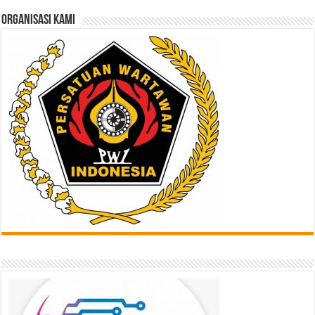
Sini
ORGANISASI KAMI