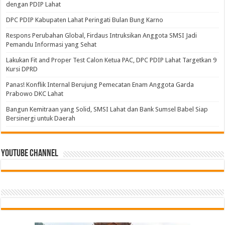
dengan PDIP Lahat
DPC PDIP Kabupaten Lahat Peringati Bulan Bung Karno
Respons Perubahan Global, Firdaus Intruksikan Anggota SMSI Jadi
Pemandu Informasi yang Sehat
Lakukan Fit and Proper Test Calon Ketua PAC, DPC PDIP Lahat Targetkan 9
Kursi DPRD
Panas! Konflik Internal Berujung Pemecatan Enam Anggota Garda
Prabowo DKC Lahat
Bangun Kemitraan yang Solid, SMSI Lahat dan Bank Sumsel Babel Siap
Bersinergi untuk Daerah
Youtube Channel