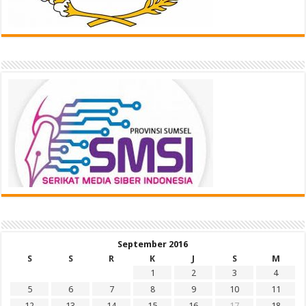
September 2016
S
S
R
K
J
S
M
1
2
3
4
5
6
7
8
9
10
11
12
13
14
15
16
17
18