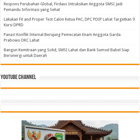
Respons Perubahan Global, Firdaus Intruksikan Anggota SMSI Jadi
Pemandu Informasi yang Sehat
Lakukan Fit and Proper Test Calon Ketua PAC, DPC PDIP Lahat Targetkan 9
Kursi DPRD
Panas! Konflik Internal Berujung Pemecatan Enam Anggota Garda
Prabowo DKC Lahat
Bangun Kemitraan yang Solid, SMSI Lahat dan Bank Sumsel Babel Siap
Bersinergi untuk Daerah
Youtube Channel