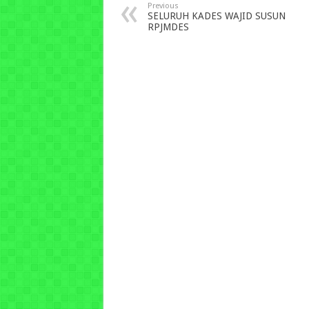
Previous
SELURUH KADES WAJID SUSUN
RPJMDES