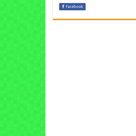
Facebook