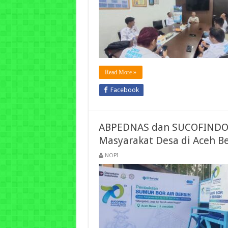
Read More »
Facebook
ABPEDNAS dan SUCOFINDO Ha
Masyarakat Desa di Aceh B
NOPI