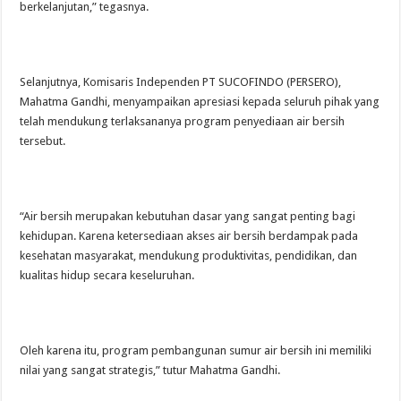
berkelanjutan,” tegasnya.
Selanjutnya, Komisaris Independen PT SUCOFINDO (PERSERO),
Mahatma Gandhi, menyampaikan apresiasi kepada seluruh pihak yang
telah mendukung terlaksananya program penyediaan air bersih
tersebut.
“Air bersih merupakan kebutuhan dasar yang sangat penting bagi
kehidupan. Karena ketersediaan akses air bersih berdampak pada
kesehatan masyarakat, mendukung produktivitas, pendidikan, dan
kualitas hidup secara keseluruhan.
Oleh karena itu, program pembangunan sumur air bersih ini memiliki
nilai yang sangat strategis,” tutur Mahatma Gandhi.