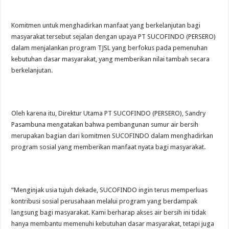
Komitmen untuk menghadirkan manfaat yang berkelanjutan bagi
masyarakat tersebut sejalan dengan upaya PT SUCOFINDO (PERSERO)
dalam menjalankan program TJSL yang berfokus pada pemenuhan
kebutuhan dasar masyarakat, yang memberikan nilai tambah secara
berkelanjutan.
Oleh karena itu, Direktur Utama PT SUCOFINDO (PERSERO), Sandry
Pasambuna mengatakan bahwa pembangunan sumur air bersih
merupakan bagian dari komitmen SUCOFINDO dalam menghadirkan
program sosial yang memberikan manfaat nyata bagi masyarakat.
“Menginjak usia tujuh dekade, SUCOFINDO ingin terus memperluas
kontribusi sosial perusahaan melalui program yang berdampak
langsung bagi masyarakat. Kami berharap akses air bersih ini tidak
hanya membantu memenuhi kebutuhan dasar masyarakat, tetapi juga