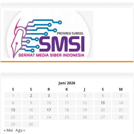
Juni 2026
S
S
R
K
J
S
M
1
2
3
4
5
6
7
8
9
10
11
12
13
14
15
16
17
18
19
20
21
22
23
24
25
26
27
28
29
30
« Mei
Agu »