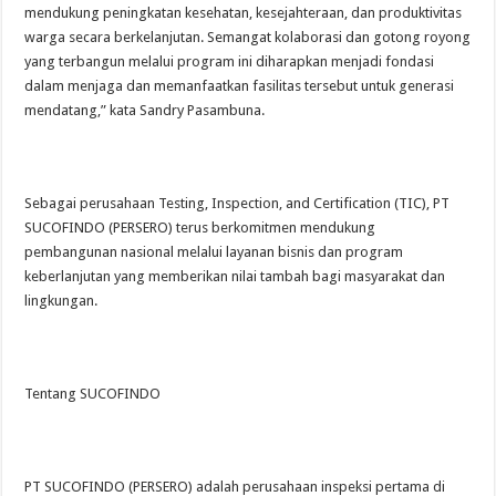
mendukung peningkatan kesehatan, kesejahteraan, dan produktivitas
warga secara berkelanjutan. Semangat kolaborasi dan gotong royong
yang terbangun melalui program ini diharapkan menjadi fondasi
dalam menjaga dan memanfaatkan fasilitas tersebut untuk generasi
mendatang,” kata Sandry Pasambuna.
Sebagai perusahaan Testing, Inspection, and Certification (TIC), PT
SUCOFINDO (PERSERO) terus berkomitmen mendukung
pembangunan nasional melalui layanan bisnis dan program
keberlanjutan yang memberikan nilai tambah bagi masyarakat dan
lingkungan.
Tentang SUCOFINDO
PT SUCOFINDO (PERSERO) adalah perusahaan inspeksi pertama di