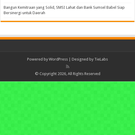
Bangun Kemitraan yang Solid, SMSI Lahat dan Bank Sumsel Babel Siap
Bersinergi untuk Daerah
Powered by
WordPress
| Designed by
TieLabs
© Copyright 2026, All Rights Reserved