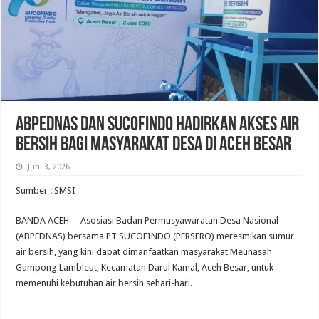
ABPEDNAS dan SUCOFINDO Hadirkan Akses Air
Bersih bagi Masyarakat Desa di Aceh Besar
Juni 3, 2026
Sumber : SMSI
BANDA ACEH – Asosiasi Badan Permusyawaratan Desa Nasional
(ABPEDNAS) bersama PT SUCOFINDO (PERSERO) meresmikan sumur
air bersih, yang kini dapat dimanfaatkan masyarakat Meunasah
Gampong Lambleut, Kecamatan Darul Kamal, Aceh Besar, untuk
memenuhi kebutuhan air bersih sehari-hari.