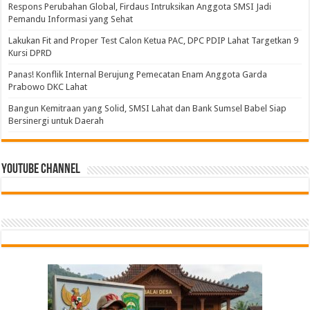
Respons Perubahan Global, Firdaus Intruksikan Anggota SMSI Jadi
Pemandu Informasi yang Sehat
Lakukan Fit and Proper Test Calon Ketua PAC, DPC PDIP Lahat Targetkan 9
Kursi DPRD
Panas! Konflik Internal Berujung Pemecatan Enam Anggota Garda
Prabowo DKC Lahat
Bangun Kemitraan yang Solid, SMSI Lahat dan Bank Sumsel Babel Siap
Bersinergi untuk Daerah
Youtube Channel