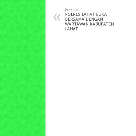
Previous
POLRES LAHAT BUKA
BERSAMA DENGAN
WARTAWAN KABUPATEN
LAHAT