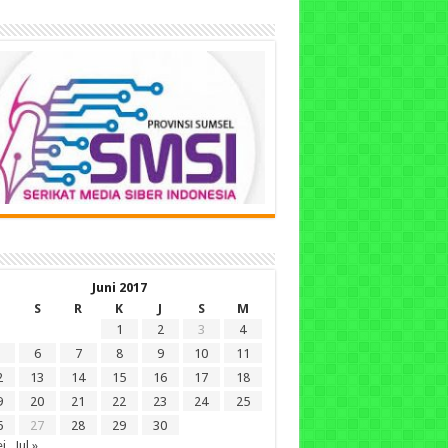
Juni 2017
S
R
K
J
S
M
1
2
3
4
6
7
8
9
10
11
2
13
14
15
16
17
18
9
20
21
22
23
24
25
6
27
28
29
30
i
Jul »