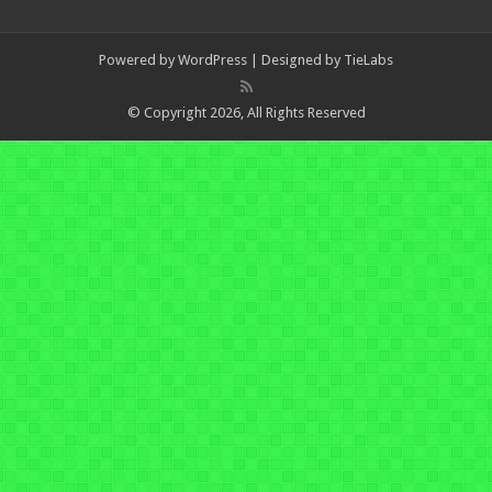
Powered by
WordPress
| Designed by
TieLabs
© Copyright 2026, All Rights Reserved