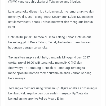
(TKW) yang sudah bekerja di Taiwan selama 3 bulan.
Lalu tersangka disuruh ibu korban untuk menemui anaknya dan
neneknya di Desa Talang Tebat Kecamatan Lubai, Muara Enim
untuk membantu nenek korban merawat dan mengurus kebun
karet.
Setelah itu, pelaku berada di Desa Talang Tebat. Setelah dua
bulan tinggal di Desa Talang Tebat, ibu korban memutuskan
hubungan dengan tersangka.
Tak ayal tersangka sakit hati, dan pada Minggu, 4 Juni 2017
sekitar pukul 16.00 WIB tersangka menculik C (10) dan
dibawanya ke Lampung. Setelah di Lampung, tersangka
menelepon ibu korban memberitahukan anak korban sedang
bersamanya.
Tersangka meminta uang tebusan Rp50 juta apabila korban ingin
kembali. Keluarga korban pun sudah menyetor Rp7 juta dan
kemudian melapor ke Polres Muara Enim.