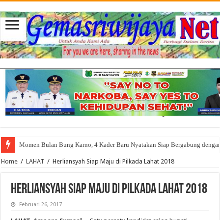
Momen Bulan Bung Karno, 4 Kader Baru Nyatakan Siap Bergabung denga
Home
/
LAHAT
/
Herliansyah Siap Maju di Pilkada Lahat 2018
Herliansyah Siap Maju di Pilkada Lahat 2018
Februari 26, 2017