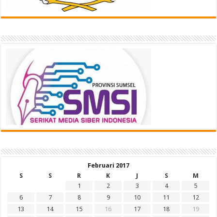
Februari 2017
S
S
R
K
J
S
M
1
2
3
4
5
6
7
8
9
10
11
12
13
14
15
16
17
18
19