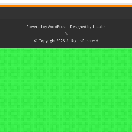
Powered by
WordPress
| Designed by
TieLabs
© Copyright 2026, All Rights Reserved