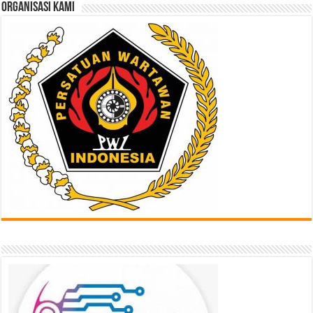
ORGANISASI KAMI