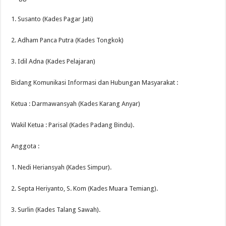
1. Susanto (Kades Pagar Jati)
2. Adham Panca Putra (Kades Tongkok)
3. Idil Adna (Kades Pelajaran)
Bidang Komunikasi Informasi dan Hubungan Masyarakat :
Ketua : Darmawansyah (Kades Karang Anyar)
Wakil Ketua : Parisal (Kades Padang Bindu).
Anggota :
1. Nedi Heriansyah (Kades Simpur).
2. Septa Heriyanto, S. Kom (Kades Muara Temiang).
3. Surlin (Kades Talang Sawah).