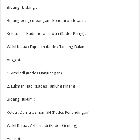
Bidang- bidang :
Bidang pengembangan ekonomi pedesaan. :
Ketua. : Budi Indra Irawan (Kades Perigi).
Wakil Ketua : Fajrullah (Kades Tanjung Bulan.
Anggota :
1. Amriadi (Kades Nanjuangan)
2. Lukman Hadi (Kades Tanjung Pinang).
Bidang Hukum :
Ketua : Dahlia Usman, SH (Kades Penandingan)
Wakil Ketua : Azharnadi (Kades Genting)
Anggota :