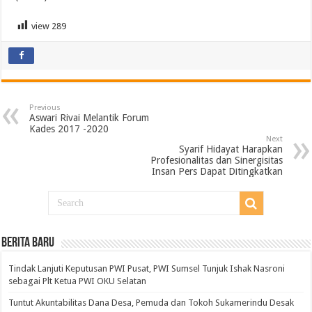
view
289
Previous
Aswari Rivai Melantik Forum
Kades 2017 -2020
Next
Syarif Hidayat Harapkan
Profesionalitas dan Sinergisitas
Insan Pers Dapat Ditingkatkan
BERITA BARU
Tindak Lanjuti Keputusan PWI Pusat, PWI Sumsel Tunjuk Ishak Nasroni
sebagai Plt Ketua PWI OKU Selatan
Tuntut Akuntabilitas Dana Desa, Pemuda dan Tokoh Sukamerindu Desak