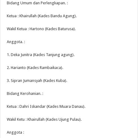
Bidang Umum dan Perlengkapan. :
Ketua : Khairullah (Kades Bandu Agung).
Wakil Ketua : Hartono (Kades Baturusa).
Anggota. :
1. Deka Junitra (Kades Tanjung agung).
2. Harianto (Kades Rambaikaca).
3. Sipran Jumansyah (Kades Kuba).
Bidang Kerohanian. :
Ketua : Dahri Iskandar (Kades Muara Danau).
Wakil Ketu : Khairullah (Kades Ujung Pulau).
Anggota :