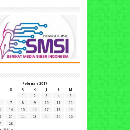
Februari 2017
S
R
K
J
S
M
1
2
3
4
5
7
8
9
10
11
12
3
14
15
16
17
18
19
0
21
22
23
24
25
26
7
28
n
Mar »