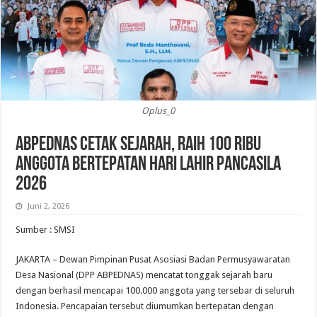
Oplus_0
ABPEDNAS Cetak Sejarah, Raih 100 Ribu
Anggota Bertepatan Hari Lahir Pancasila
2026
Juni 2, 2026
Sumber : SMSI
JAKARTA – Dewan Pimpinan Pusat Asosiasi Badan Permusyawaratan
Desa Nasional (DPP ABPEDNAS) mencatat tonggak sejarah baru
dengan berhasil mencapai 100.000 anggota yang tersebar di seluruh
Indonesia. Pencapaian tersebut diumumkan bertepatan dengan