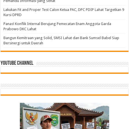
Pemandu Informasi yang Sehat
Lakukan Fit and Proper Test Calon Ketua PAC, DPC PDIP Lahat Targetkan 9
Kursi DPRD
Panas! Konflik Internal Berujung Pemecatan Enam Anggota Garda
Prabowo DKC Lahat
Bangun Kemitraan yang Solid, SMSI Lahat dan Bank Sumsel Babel Siap
Bersinergi untuk Daerah
Youtube Channel