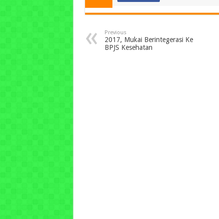
Previous
2017, Mukai Berintegerasi Ke
BPJS Kesehatan