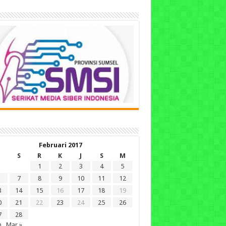
Februari 2017
S
R
K
J
S
M
1
2
3
4
5
7
8
9
10
11
12
3
14
15
16
17
18
19
0
21
22
23
24
25
26
7
28
n
Mar »