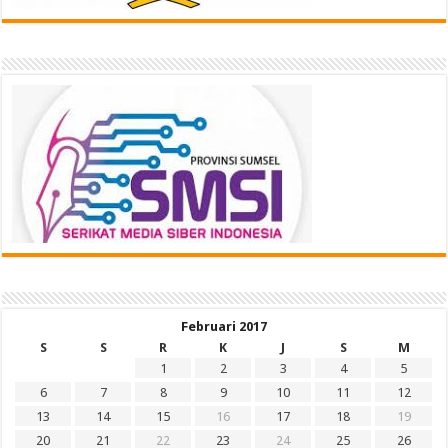
Februari 2017
S
S
R
K
J
S
M
1
2
3
4
5
6
7
8
9
10
11
12
13
14
15
16
17
18
19
20
21
22
23
24
25
26