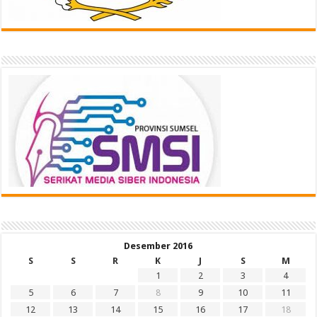
Desember 2016
S
S
R
K
J
S
M
1
2
3
4
5
6
7
8
9
10
11
12
13
14
15
16
17
18