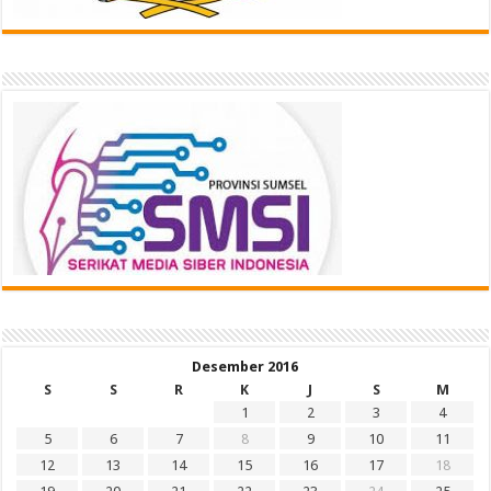
Desember 2016
S
S
R
K
J
S
M
1
2
3
4
5
6
7
8
9
10
11
12
13
14
15
16
17
18