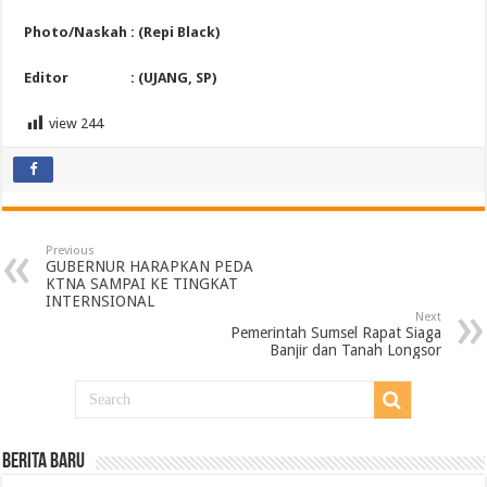
Photo/Naskah : (Repi Black)
Editor : (UJANG, SP)
view
244
Previous
GUBERNUR HARAPKAN PEDA
KTNA SAMPAI KE TINGKAT
INTERNSIONAL
Next
Pemerintah Sumsel Rapat Siaga
Banjir dan Tanah Longsor
BERITA BARU