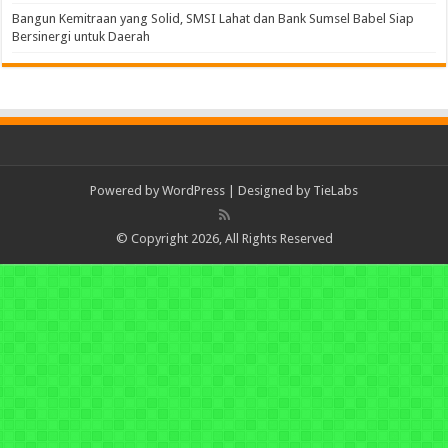
Bangun Kemitraan yang Solid, SMSI Lahat dan Bank Sumsel Babel Siap
Bersinergi untuk Daerah
Powered by
WordPress
| Designed by
TieLabs
© Copyright 2026, All Rights Reserved