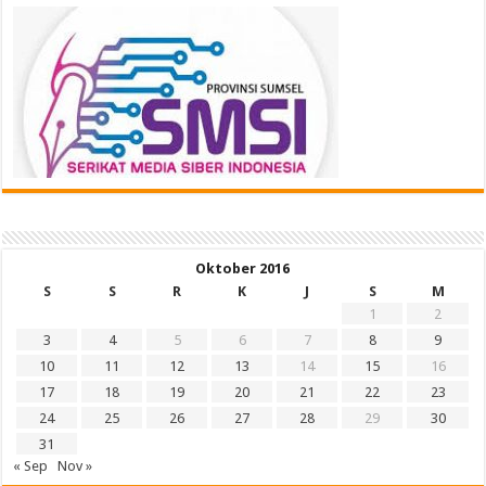
Oktober 2016
S
S
R
K
J
S
M
1
2
3
4
5
6
7
8
9
10
11
12
13
14
15
16
17
18
19
20
21
22
23
24
25
26
27
28
29
30
31
« Sep
Nov »