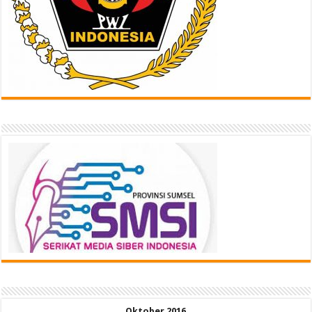
Oktober 2016