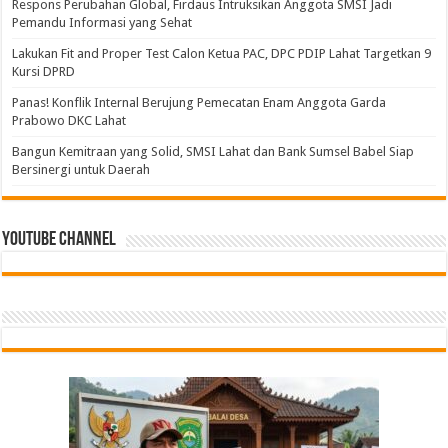
Respons Perubahan Global, Firdaus Intruksikan Anggota SMSI Jadi
Pemandu Informasi yang Sehat
Lakukan Fit and Proper Test Calon Ketua PAC, DPC PDIP Lahat Targetkan 9
Kursi DPRD
Panas! Konflik Internal Berujung Pemecatan Enam Anggota Garda
Prabowo DKC Lahat
Bangun Kemitraan yang Solid, SMSI Lahat dan Bank Sumsel Babel Siap
Bersinergi untuk Daerah
Youtube Channel