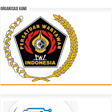
Sini
ORGANISASI KAMI