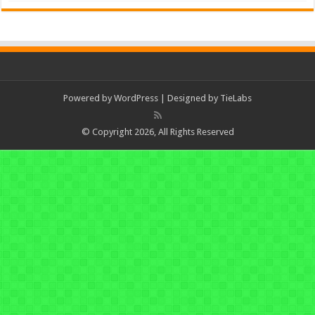
Powered by
WordPress
| Designed by
TieLabs
© Copyright 2026, All Rights Reserved