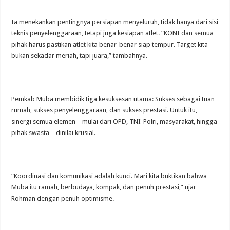
Ia menekankan pentingnya persiapan menyeluruh, tidak hanya dari sisi
teknis penyelenggaraan, tetapi juga kesiapan atlet. “KONI dan semua
pihak harus pastikan atlet kita benar-benar siap tempur. Target kita
bukan sekadar meriah, tapi juara,” tambahnya.
Pemkab Muba membidik tiga kesuksesan utama: Sukses sebagai tuan
rumah, sukses penyelenggaraan, dan sukses prestasi. Untuk itu,
sinergi semua elemen – mulai dari OPD, TNI-Polri, masyarakat, hingga
pihak swasta – dinilai krusial.
“Koordinasi dan komunikasi adalah kunci. Mari kita buktikan bahwa
Muba itu ramah, berbudaya, kompak, dan penuh prestasi,” ujar
Rohman dengan penuh optimisme.