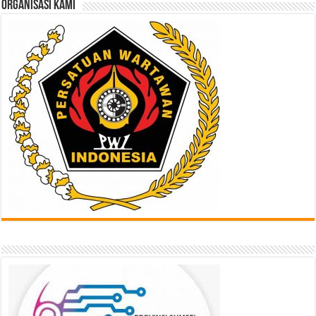
ORGANISASI KAMI