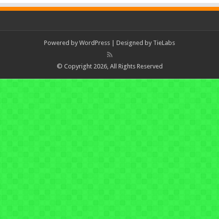
Powered by
WordPress
| Designed by
TieLabs
© Copyright 2026, All Rights Reserved