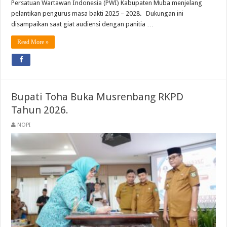
Persatuan Wartawan Indonesia (PWI) Kabupaten Muba menjelang
pelantikan pengurus masa bakti 2025 – 2028. Dukungan ini
disampaikan saat giat audiensi dengan panitia …
Read More »
Bupati Toha Buka Musrenbang RKPD
Tahun 2026.
NOPI