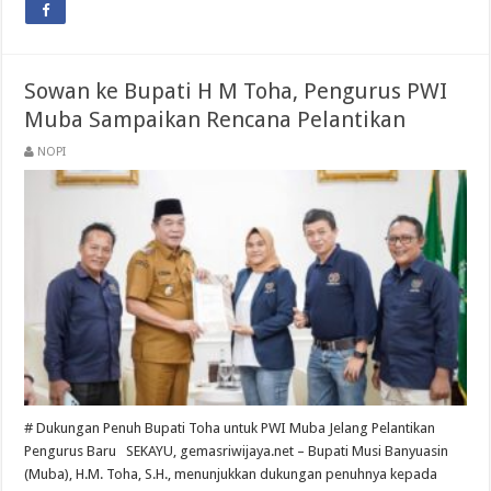
Sowan ke Bupati H M Toha, Pengurus PWI
Muba Sampaikan Rencana Pelantikan
NOPI
# Dukungan Penuh Bupati Toha untuk PWI Muba Jelang Pelantikan
Pengurus Baru SEKAYU, gemasriwijaya.net – Bupati Musi Banyuasin
(Muba), H.M. Toha, S.H., menunjukkan dukungan penuhnya kepada