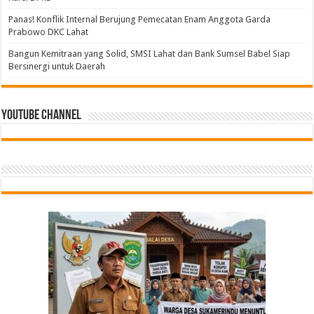
Panas! Konflik Internal Berujung Pemecatan Enam Anggota Garda
Prabowo DKC Lahat
Bangun Kemitraan yang Solid, SMSI Lahat dan Bank Sumsel Babel Siap
Bersinergi untuk Daerah
Youtube Channel