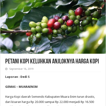
PETANI KOPI KELUHKAN ANJLOKNYA HARGA KOPI
September 16, 2019
Laporan : Dedi S
GEMAS – MUARAENIM
Harga Kopi daerah Semendo Kabupaten Muara Enim turun drastis,
dari kisaran harga Rp 20.000 sampai Rp 22.000 menjadi Rp 16.500