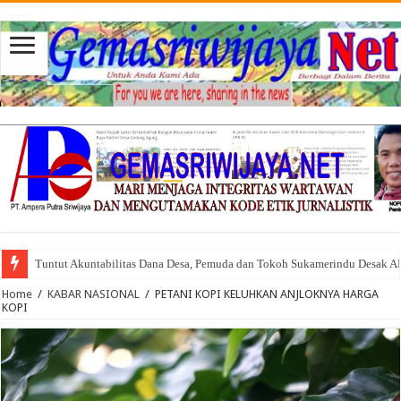
Tuntut Akuntabilitas Dana Desa, Pemuda dan Tokoh Sukamerindu Desak 
Home
/
KABAR NASIONAL
/
PETANI KOPI KELUHKAN ANJLOKNYA HARGA
KOPI