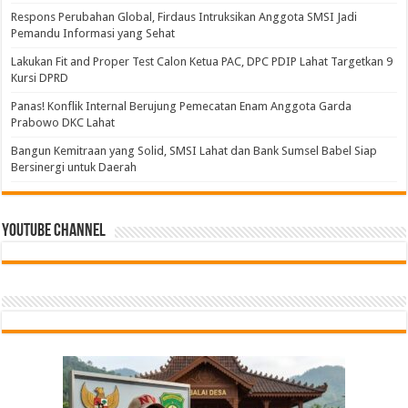
Respons Perubahan Global, Firdaus Intruksikan Anggota SMSI Jadi
Pemandu Informasi yang Sehat
Lakukan Fit and Proper Test Calon Ketua PAC, DPC PDIP Lahat Targetkan 9
Kursi DPRD
Panas! Konflik Internal Berujung Pemecatan Enam Anggota Garda
Prabowo DKC Lahat
Bangun Kemitraan yang Solid, SMSI Lahat dan Bank Sumsel Babel Siap
Bersinergi untuk Daerah
Youtube Channel