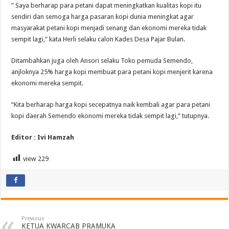
” Saya berharap para petani dapat meningkatkan kualitas kopi itu
sendiri dan semoga harga pasaran kopi dunia meningkat agar
masyarakat petani kopi menjadi senang dan ekonomi mereka tidak
sempit lagi,” kata Herli selaku calon Kades Desa Pajar Bulan.
Ditambahkan juga oleh Ansori selaku Toko pemuda Semendo,
anjloknya 25% harga kopi membuat para petani kopi menjerit karena
ekonomi mereka sempit.
“Kita berharap harga kopi secepatnya naik kembali agar para petani
kopi daerah Semendo ekonomi mereka tidak sempit lagi,” tutupnya.
Editor : Ivi Hamzah
view
229
Previous
KETUA KWARCAB PRAMUKA