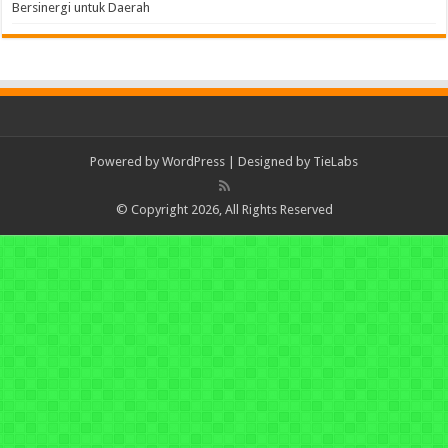
Bersinergi untuk Daerah
Powered by
WordPress
| Designed by
TieLabs
© Copyright 2026, All Rights Reserved