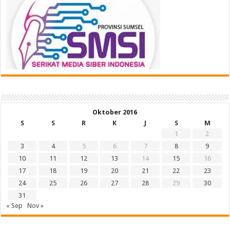
Oktober 2016
S
S
R
K
J
S
M
1
2
3
4
5
6
7
8
9
10
11
12
13
14
15
16
17
18
19
20
21
22
23
24
25
26
27
28
29
30
31
« Sep
Nov »