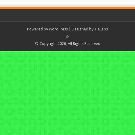
Powered by
WordPress
| Designed by
TieLabs
© Copyright 2026, All Rights Reserved