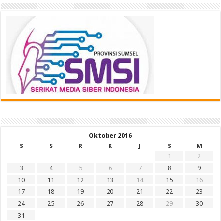
Oktober 2016
S
S
R
K
J
S
M
1
2
3
4
5
6
7
8
9
10
11
12
13
14
15
16
17
18
19
20
21
22
23
24
25
26
27
28
29
30
31