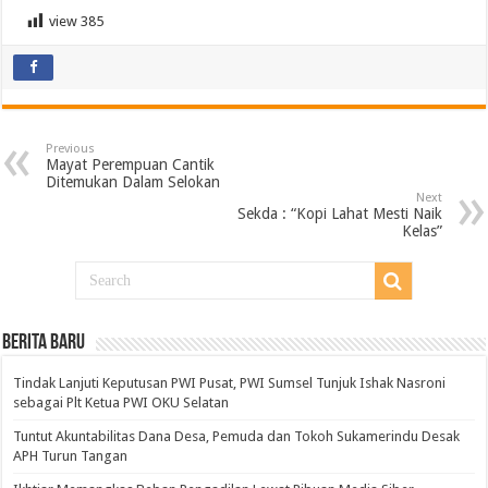
view
385
Previous
Mayat Perempuan Cantik
Ditemukan Dalam Selokan
Next
Sekda : “Kopi Lahat Mesti Naik
Kelas”
BERITA BARU
Tindak Lanjuti Keputusan PWI Pusat, PWI Sumsel Tunjuk Ishak Nasroni
sebagai Plt Ketua PWI OKU Selatan
Tuntut Akuntabilitas Dana Desa, Pemuda dan Tokoh Sukamerindu Desak
APH Turun Tangan