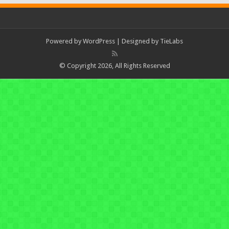
Powered by
WordPress
| Designed by
TieLabs
© Copyright 2026, All Rights Reserved