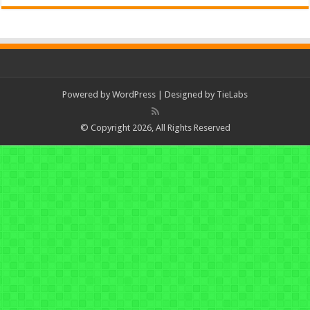
Powered by
WordPress
| Designed by
TieLabs
© Copyright 2026, All Rights Reserved