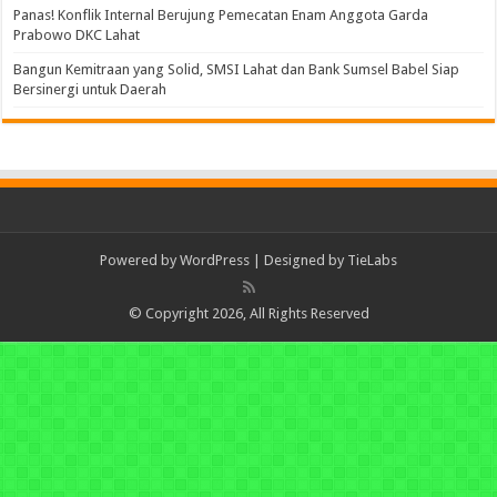
Panas! Konflik Internal Berujung Pemecatan Enam Anggota Garda
Prabowo DKC Lahat
Bangun Kemitraan yang Solid, SMSI Lahat dan Bank Sumsel Babel Siap
Bersinergi untuk Daerah
Powered by
WordPress
| Designed by
TieLabs
© Copyright 2026, All Rights Reserved