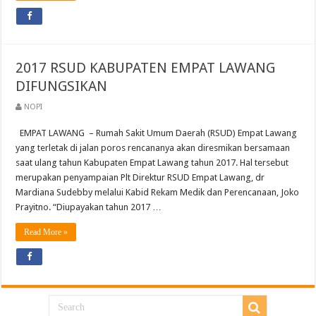
2017 RSUD KABUPATEN EMPAT LAWANG
DIFUNGSIKAN
NOPI
EMPAT LAWANG – Rumah Sakit Umum Daerah (RSUD) Empat Lawang
yang terletak di jalan poros rencananya akan diresmikan bersamaan
saat ulang tahun Kabupaten Empat Lawang tahun 2017. Hal tersebut
merupakan penyampaian Plt Direktur RSUD Empat Lawang, dr
Mardiana Sudebby melalui Kabid Rekam Medik dan Perencanaan, Joko
Prayitno. “Diupayakan tahun 2017 …
Read More »