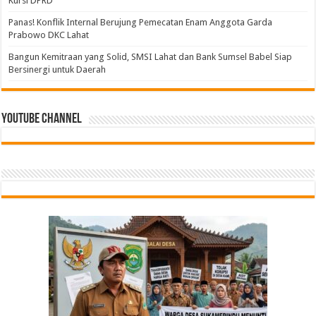
Kursi DPRD
Panas! Konflik Internal Berujung Pemecatan Enam Anggota Garda
Prabowo DKC Lahat
Bangun Kemitraan yang Solid, SMSI Lahat dan Bank Sumsel Babel Siap
Bersinergi untuk Daerah
Youtube Channel