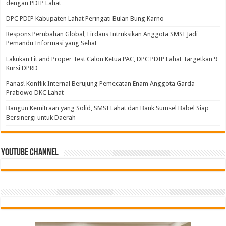
dengan PDIP Lahat
DPC PDIP Kabupaten Lahat Peringati Bulan Bung Karno
Respons Perubahan Global, Firdaus Intruksikan Anggota SMSI Jadi
Pemandu Informasi yang Sehat
Lakukan Fit and Proper Test Calon Ketua PAC, DPC PDIP Lahat Targetkan 9
Kursi DPRD
Panas! Konflik Internal Berujung Pemecatan Enam Anggota Garda
Prabowo DKC Lahat
Bangun Kemitraan yang Solid, SMSI Lahat dan Bank Sumsel Babel Siap
Bersinergi untuk Daerah
Youtube Channel