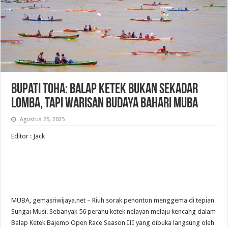
Bupati Toha: Balap Ketek Bukan Sekadar
Lomba, Tapi Warisan Budaya Bahari Muba
Agustus 25, 2025
Editor : Jack
MUBA, gemasriwijaya.net – Riuh sorak penonton menggema di tepian
Sungai Musi. Sebanyak 56 perahu ketek nelayan melaju kencang dalam
Balap Ketek Bajemo Open Race Season III yang dibuka langsung oleh