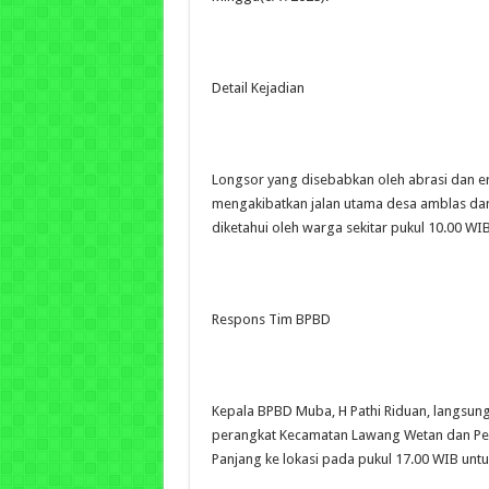
Detail Kejadian
Longsor yang disebabkan oleh abrasi dan er
mengakibatkan jalan utama desa amblas dan 
diketahui oleh warga sekitar pukul 10.00 WIB
Respons Tim BPBD
Kepala BPBD Muba, H Pathi Riduan, langsu
perangkat Kecamatan Lawang Wetan dan Pe
Panjang ke lokasi pada pukul 17.00 WIB untu