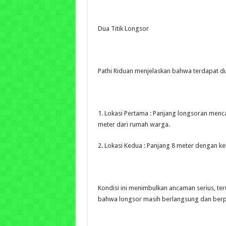
Dua Titik Longsor
Pathi Riduan menjelaskan bahwa terdapat du
1. Lokasi Pertama : Panjang longsoran menc
meter dari rumah warga.
2. Lokasi Kedua : Panjang 8 meter dengan ke
Kondisi ini menimbulkan ancaman serius, teru
bahwa longsor masih berlangsung dan berp