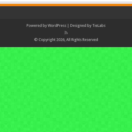
Powered by
WordPress
| Designed by
TieLabs
© Copyright 2026, All Rights Reserved