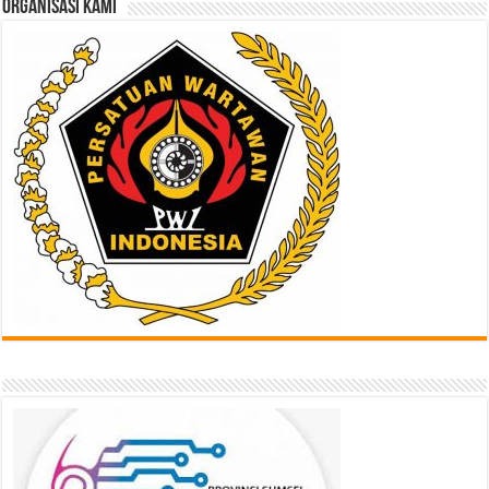
ORGANISASI KAMI