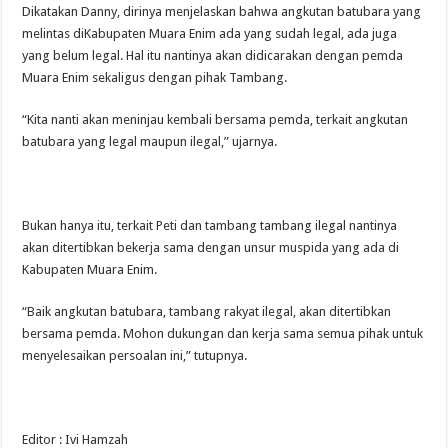
Dikatakan Danny, dirinya menjelaskan bahwa angkutan batubara yang
melintas diKabupaten Muara Enim ada yang sudah legal, ada juga
yang belum legal. Hal itu nantinya akan didicarakan dengan pemda
Muara Enim sekaligus dengan pihak Tambang.
“Kita nanti akan meninjau kembali bersama pemda, terkait angkutan
batubara yang legal maupun ilegal,” ujarnya.
Bukan hanya itu, terkait Peti dan tambang tambang ilegal nantinya
akan ditertibkan bekerja sama dengan unsur muspida yang ada di
Kabupaten Muara Enim.
“Baik angkutan batubara, tambang rakyat ilegal, akan ditertibkan
bersama pemda. Mohon dukungan dan kerja sama semua pihak untuk
menyelesaikan persoalan ini,” tutupnya.
Editor : Ivi Hamzah