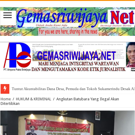
Tuntut Akuntabilitas Dana Desa, Pemuda dan Tokoh Sukamerindu Desak 
Home
/
HUKUM & KRIMINAL
/
Angkutan Batubara Yang Ilegal Akan
Ditertibkan