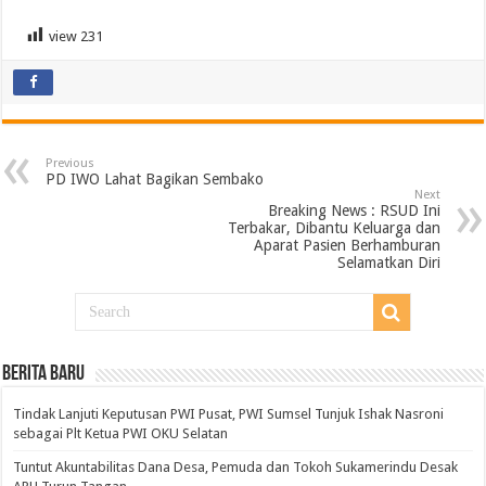
view
231
Previous
PD IWO Lahat Bagikan Sembako
Next
Breaking News : RSUD Ini
Terbakar, Dibantu Keluarga dan
Aparat Pasien Berhamburan
Selamatkan Diri
BERITA BARU
Tindak Lanjuti Keputusan PWI Pusat, PWI Sumsel Tunjuk Ishak Nasroni
sebagai Plt Ketua PWI OKU Selatan
Tuntut Akuntabilitas Dana Desa, Pemuda dan Tokoh Sukamerindu Desak