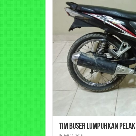
TIM BUSER LUMPUHKAN PELA
Juli 12, 2018