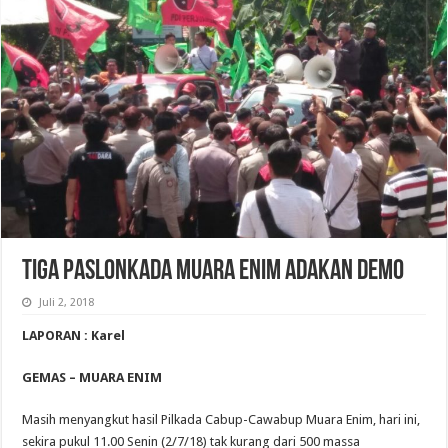
TIGA PASLONKADA MUARA ENIM ADAKAN DEMO
Juli 2, 2018
LAPORAN : Karel
GEMAS – MUARA ENIM
Masih menyangkut hasil Pilkada Cabup-Cawabup Muara Enim, hari ini,
sekira pukul 11.00 Senin (2/7/18) tak kurang dari 500 massa