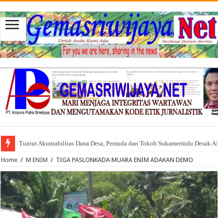
Tuntut Akuntabilitas Dana Desa, Pemuda dan Tokoh Sukamerindu Desak 
Home
/
M ENIM
/
TIGA PASLONKADA MUARA ENIM ADAKAN DEMO