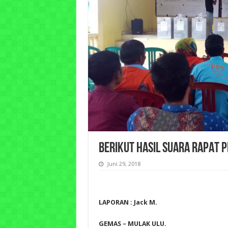
BERIKUT HASIL SUARA RAPAT 
Juni 29, 2018
LAPORAN : Jack M.
GEMAS – MULAK ULU.