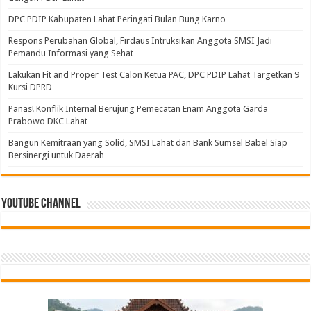
DPC PDIP Kabupaten Lahat Peringati Bulan Bung Karno
Respons Perubahan Global, Firdaus Intruksikan Anggota SMSI Jadi
Pemandu Informasi yang Sehat
Lakukan Fit and Proper Test Calon Ketua PAC, DPC PDIP Lahat Targetkan 9
Kursi DPRD
Panas! Konflik Internal Berujung Pemecatan Enam Anggota Garda
Prabowo DKC Lahat
Bangun Kemitraan yang Solid, SMSI Lahat dan Bank Sumsel Babel Siap
Bersinergi untuk Daerah
Youtube Channel