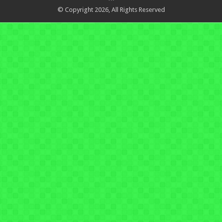
© Copyright 2026, All Rights Reserved