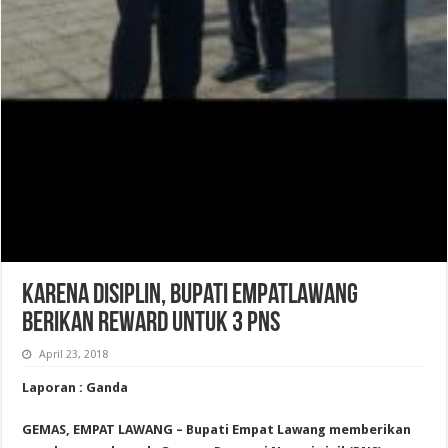
Karena Disiplin, Bupati Empatlawang
Berikan Reward Untuk 3 PNS
April 23, 2018
Laporan : Ganda
GEMAS, EMPAT LAWANG – Bupati Empat Lawang memberikan